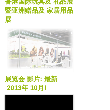
香港国际玩具及
礼品展
暨亚洲赠品及 家居用品
展
展览会 影片: 最新
2013年 10月!