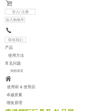
登入/ 注册
加入购物车
联络我们
产品
使用方法
常见问题
你的语言​
使用前 & 使用后
卓越质量
增发原理